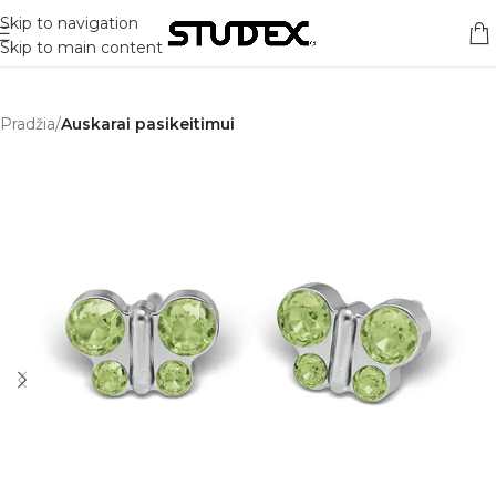
Skip to navigation
Skip to main content
Pradžia
Auskarai pasikeitimui