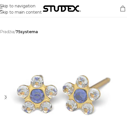
Skip to navigation
Skip to main content
Pradžia
75systema