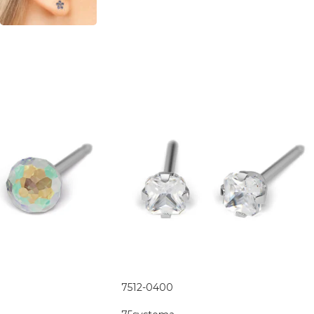
7512-0400