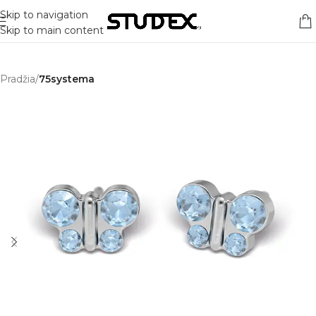
Skip to navigation
Skip to main content
Pradžia
75systema